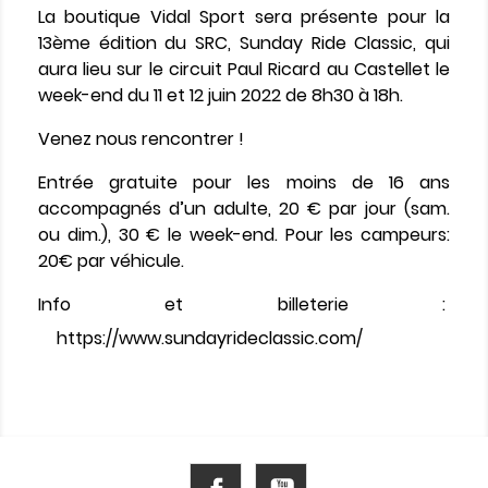
La boutique Vidal Sport sera présente pour la
13ème édition du SRC, Sunday Ride Classic, qui
aura lieu sur le circuit Paul Ricard au Castellet le
week-end du 11 et 12 juin 2022 de 8h30 à 18h.
Venez nous rencontrer !
​Entrée gratuite pour les moins de 16 ans
accompagnés d’un adulte, 20 € par jour (sam.
ou dim.), 30 € le week-end. Pour les campeurs:
20€ par véhicule.
Info et billeterie :
https://www.sundayrideclassic.com/
Facebook
YouTube