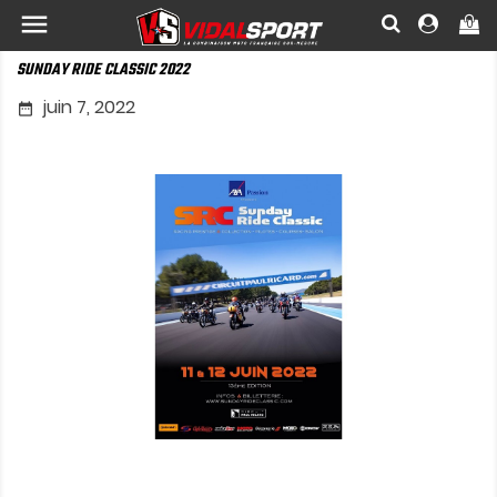

0
SUNDAY RIDE CLASSIC 2022
juin 7, 2022
