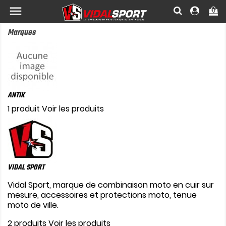

0
Marques
ANTIK
1 produit
Voir les produits
VIDAL SPORT
Vidal Sport, marque de combinaison moto en cuir sur
mesure, accessoires et protections moto, tenue
moto de ville.
2 produits
Voir les produits