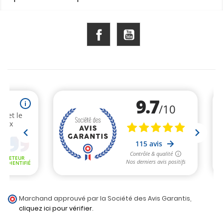
Facebook
YouTube
Marchand approuvé par la Société des Avis Garantis,
cliquez ici pour vérifier
.